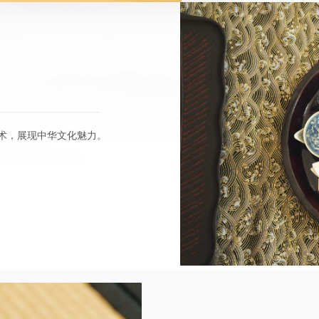
术，展现中华文化魅力。