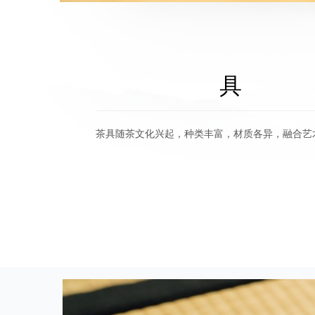
具
茶具随茶文化兴起，种类丰富，材质各异，融合艺